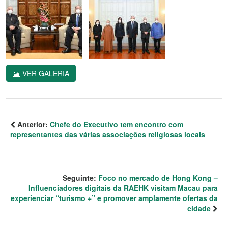
VER GALERIA
Anterior:
Chefe do Executivo tem encontro com
representantes das várias associações religiosas locais
Seguinte:
Foco no mercado de Hong Kong –
Influenciadores digitais da RAEHK visitam Macau para
experienciar “turismo +” e promover amplamente ofertas da
cidade