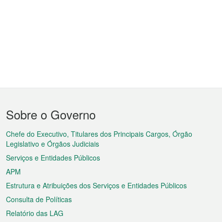
Menu
Sobre o Governo
do
rodapé
Chefe do Executivo, Titulares dos Principais Cargos, Órgão
Legislativo e Órgãos Judiciais
Serviços e Entidades Públicos
APM
Estrutura e Atribuições dos Serviços e Entidades Públicos
Consulta de Políticas
Relatório das LAG