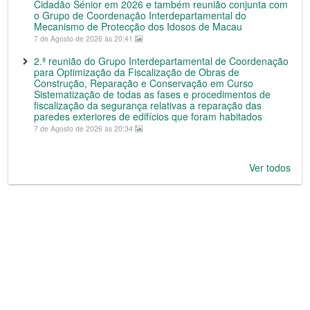
Cidadão Sénior em 2026 e também reunião conjunta com
o Grupo de Coordenação Interdepartamental do
Mecanismo de Protecção dos Idosos de Macau
7 de Agosto de 2026 às 20:41
2.ª reunião do Grupo Interdepartamental de Coordenação
para Optimização da Fiscalização de Obras de
Construção, Reparação e Conservação em Curso
Sistematização de todas as fases e procedimentos de
fiscalização da segurança relativas a reparação das
paredes exteriores de edifícios que foram habitados
7 de Agosto de 2026 às 20:34
Ver todos