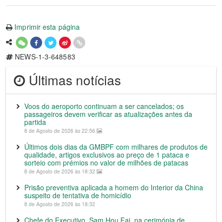
Imprimir esta página
NEWS-1-3-648583
Últimas notícias
Voos do aeroporto continuam a ser cancelados; os
passageiros devem verificar as atualizações antes da
partida
8 de Agosto de 2026 às 22:56
Últimos dois dias da GMBPF com milhares de produtos de
qualidade, artigos exclusivos ao preço de 1 pataca e
sorteio com prémios no valor de milhões de patacas
8 de Agosto de 2026 às 18:32
Prisão preventiva aplicada a homem do Interior da China
suspeito de tentativa de homicídio
8 de Agosto de 2026 às 18:32
Chefe do Executivo, Sam Hou Fai, na cerimónia de