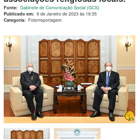
Fonte:
Gabinete de Comunicação Social (GCS)
Publicado em:
9 de Janeiro de 2023 às 19:35
Categoria:
Fotorreportagem