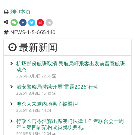
列印本页
NEWS-1-5-665440
最新新闻
机场部份航班取消 民航局吁乘客出发前留意航班
动态
2026年8月8日 22:56
治安警察局持续开展“雷霆2026”行动
2026年8月8日 15:40
涉杀人未遂内地男子被羁押
2026年8月8日 14:24
行政长官岑浩辉出席澳门法律工作者联合会十周
年 – 第四届架构成员就职典礼。
2026年8月8日 12:04