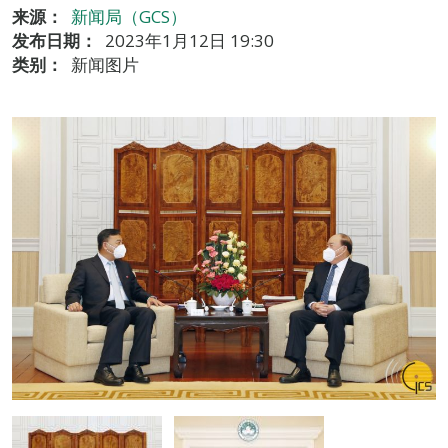
来源：
新闻局（GCS）
发布日期：
2023年1月12日 19:30
类别：
新闻图片