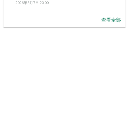
2026年8月7日 20:00
查看全部