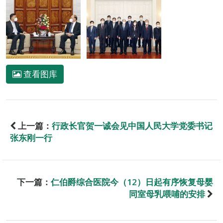
查看图库
上一篇：
行政长官贺一诚会见中国人民大学党委书记
张东刚一行
下一篇：
仁伯爵综合医院今（12）日起有序恢复母婴
同室母乳喂哺的安排