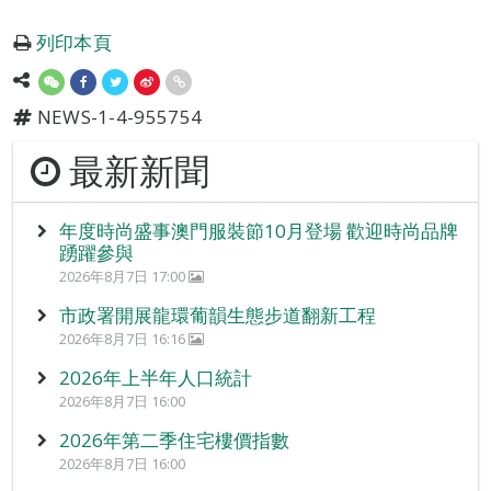
列印本頁
NEWS-1-4-955754
最新新聞
年度時尚盛事澳門服裝節10月登場 歡迎時尚品牌
踴躍參與
2026年8月7日 17:00
市政署開展龍環葡韻生態步道翻新工程
2026年8月7日 16:16
2026年上半年人口統計
2026年8月7日 16:00
2026年第二季住宅樓價指數
2026年8月7日 16:00