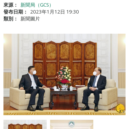
來源：
新聞局（GCS）
發布日期：
2023年1月12日 19:30
類別：
新聞圖片