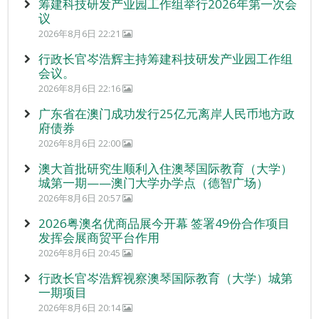
筹建科技研发产业园工作组举行2026年第一次会
议
2026年8月6日 22:21
行政长官岑浩辉主持筹建科技研发产业园工作组
会议。
2026年8月6日 22:16
广东省在澳门成功发行25亿元离岸人民币地方政
府债券
2026年8月6日 22:00
澳大首批研究生顺利入住澳琴国际教育（大学）
城第一期——澳门大学办学点（德智广场）
2026年8月6日 20:57
2026粤澳名优商品展今开幕 签署49份合作项目
发挥会展商贸平台作用
2026年8月6日 20:45
行政长官岑浩辉视察澳琴国际教育（大学）城第
一期项目
2026年8月6日 20:14