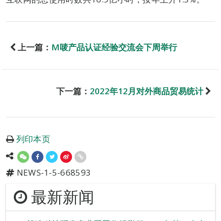
上一篇：
M唛产品认证经验交流会下周举行
下一篇：
2022年12月对外商品贸易统计
列印本页
NEWS-1-5-668593
最新新闻