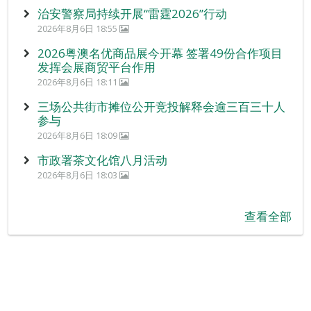
治安警察局持续开展“雷霆2026”行动
2026年8月6日 18:55
2026粤澳名优商品展今开幕 签署49份合作项目
发挥会展商贸平台作用
2026年8月6日 18:11
三场公共街市摊位公开竞投解释会逾三百三十人
参与
2026年8月6日 18:09
市政署茶文化馆八月活动
2026年8月6日 18:03
查看全部