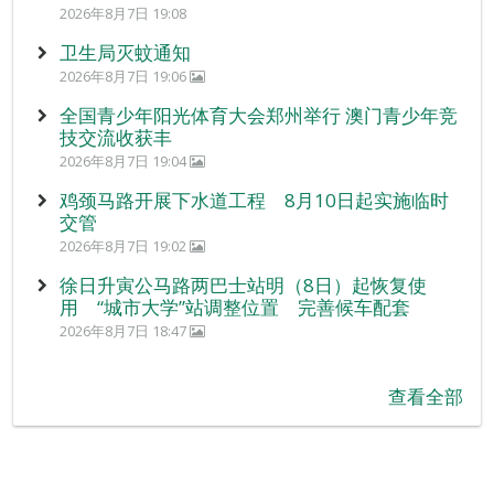
2026年8月7日 19:08
卫生局灭蚊通知
2026年8月7日 19:06
全国青少年阳光体育大会郑州举行 澳门青少年竞
技交流收获丰
2026年8月7日 19:04
鸡颈马路开展下水道工程 8月10日起实施临时
交管
2026年8月7日 19:02
徐日升寅公马路两巴士站明（8日）起恢复使
用 “城市大学”站调整位置 完善候车配套
2026年8月7日 18:47
查看全部