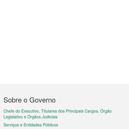
Menu
Sobre o Governo
do
rodapé
Chefe do Executivo, Titulares dos Principais Cargos, Órgão
Legislativo e Órgãos Judiciais
Serviços e Entidades Públicos