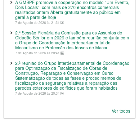
A GMBPF promove a cooperação no modelo “Um Evento,
Dois Locais”, com mais de 270 encontros comerciais
realizados ontem Aberta gratuitamente ao público em
geral a partir de hoje
7 de Agosto de 2026 às 21:31
2.ª Sessão Plenária da Comissão para os Assuntos do
Cidadão Sénior em 2026 e também reunião conjunta com
o Grupo de Coordenação Interdepartamental do
Mecanismo de Protecção dos Idosos de Macau
7 de Agosto de 2026 às 20:41
2.ª reunião do Grupo Interdepartamental de Coordenação
para Optimização da Fiscalização de Obras de
Construção, Reparação e Conservação em Curso
Sistematização de todas as fases e procedimentos de
fiscalização da segurança relativas a reparação das
paredes exteriores de edifícios que foram habitados
7 de Agosto de 2026 às 20:34
Ver todos