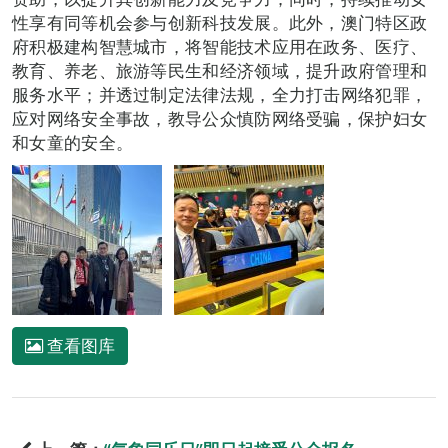
性享有同等机会参与创新科技发展。此外，澳门特区政
府积极建构智慧城市，将智能技术应用在政务、医疗、
教育、养老、旅游等民生和经济领域，提升政府管理和
服务水平；并透过制定法律法规，全力打击网络犯罪，
应对网络安全事故，教导公众慎防网络受骗，保护妇女
和女童的安全。
查看图库