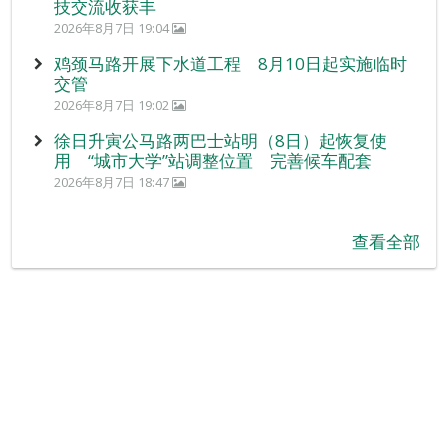
技交流收获丰
2026年8月7日 19:04
鸡颈马路开展下水道工程 8月10日起实施临时
交管
2026年8月7日 19:02
徐日升寅公马路两巴士站明（8日）起恢复使
用 “城市大学”站调整位置 完善候车配套
2026年8月7日 18:47
查看全部