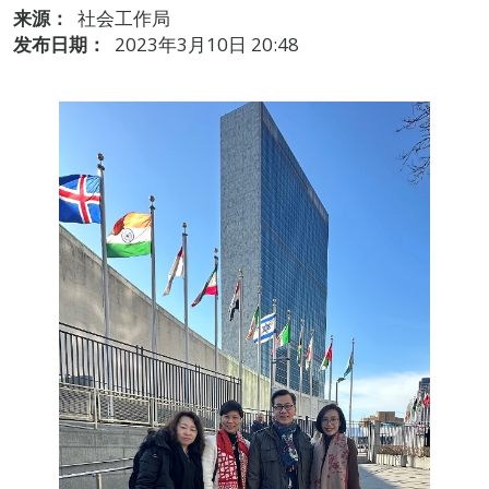
来源：
社会工作局
发布日期：
2023年3月10日 20:48