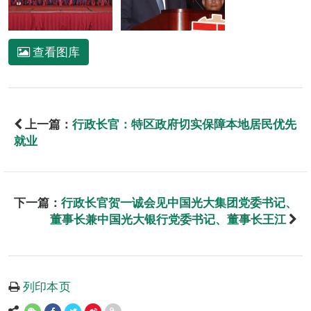
查看图库
上一篇：
行政长官：特区政府切实保障本地居民优先
就业
下一篇：
行政长官贺一诚会见中国光大集团党委书记、
董事长兼中国光大银行党委书记、董事长王江
列印本页