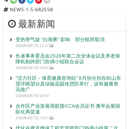
NEWS-1-5-682558
最新新闻
受热带气旋 “白海豚” 影响 部分航班取消
2026年8月7日 22:27
长者事务委员会2026年第二次全体会议及养老保
障机制跨部门协调小组联合会议
2026年8月7日 20:41
“活力社区 – 体育健康咨询站” 8月份分别在松山东
望洋眺望台及绿杨花园休憩区举行，设有健康资
讯推广
2026年8月7日 20:00
合作区产业发展局获授ICCA会员证书 澳琴会展国
际化再提速
2026年8月7日 19:21
优化在建及维保工程监管跨部门协调小组第二次