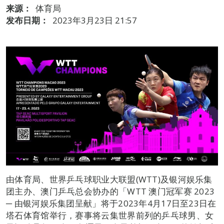
来源：
体育局
发布日期：
2023年3月23日 21:57
由体育局、世界乒乓球职业大联盟(WTT)及银河娱乐集
团主办、澳门乒乓总会协办的「WTT 澳门冠军赛 2023
─ 由银河娱乐集团呈献」将于2023年4月17日至23日在
塔石体育馆举行，赛事将云集世界前列的乒乓球男、女