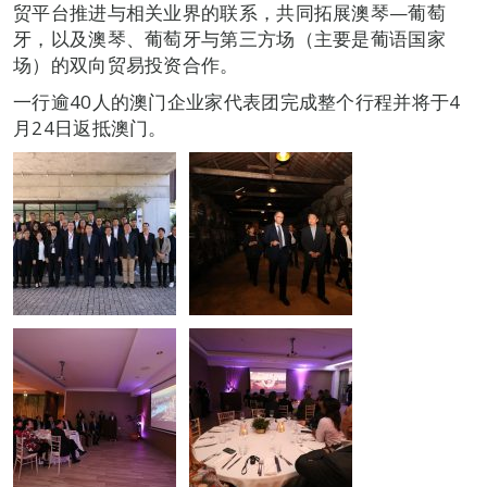
贸平台推进与相关业界的联系，共同拓展澳琴—葡萄
牙，以及澳琴、葡萄牙与第三方场（主要是葡语国家
场）的双向贸易投资合作。
一行逾40人的澳门企业家代表团完成整个行程并将于4
月24日返抵澳门。