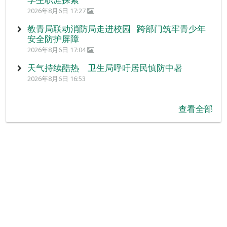
2026年8月6日 17:27
教青局联动消防局走进校园 跨部门筑牢青少年
安全防护屏障
2026年8月6日 17:04
天气持续酷热 卫生局呼吁居民慎防中暑
2026年8月6日 16:53
查看全部