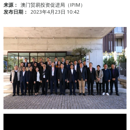
来源：
澳门贸易投资促进局（IPIM）
发布日期：
2023年4月23日 10:42