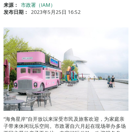
来源：
市政署（IAM）
发布日期：
2023年5月25日 16:52
“海角星岸”自开放以来深受市民及旅客欢迎，为家庭亲
子带来休闲玩乐空间。市政署自六月起在现场举办多场