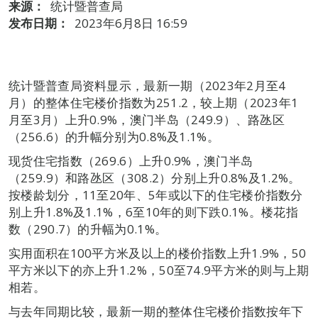
来源：
统计暨普查局
发布日期：
2023年6月8日 16:59
统计暨普查局资料显示，最新一期（2023年2月至4
月）的整体住宅楼价指数为251.2，较上期（2023年1
月至3月）上升0.9%，澳门半岛（249.9）、路氹区
（256.6）的升幅分别为0.8%及1.1%。
现货住宅指数（269.6）上升0.9%，澳门半岛
（259.9）和路氹区（308.2）分别上升0.8%及1.2%。
按楼龄划分，11至20年、5年或以下的住宅楼价指数分
别上升1.8%及1.1%，6至10年的则下跌0.1%。楼花指
数（290.7）的升幅为0.1%。
实用面积在100平方米及以上的楼价指数上升1.9%，50
平方米以下的亦上升1.2%，50至74.9平方米的则与上期
相若。
与去年同期比较，最新一期的整体住宅楼价指数按年下