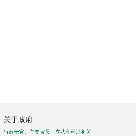
页
关于政府
脚
菜
行政长官、主要官员、立法和司法机关