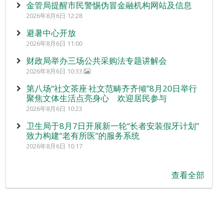
金管局提醒市民警惕伪冒金融机构网站及信息
2026年8月6日 12:28
避暑中心开放
2026年8月6日 11:00
财政局举办三场公共采购法专题讲解会
2026年8月6日 10:33
第八场“社文茶座‧社文范畴齐齐倾”8月20日举行
聚焦文体生活点亮身心 欢迎居民参与
2026年8月6日 10:23
卫生局于8月7日开展新一轮“长者安装假牙计划”
致力构建“老有所医”的服务系统
2026年8月6日 10:17
查看全部