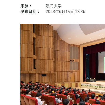
来源：
澳门大学
发布日期：
2023年6月15日 18:36