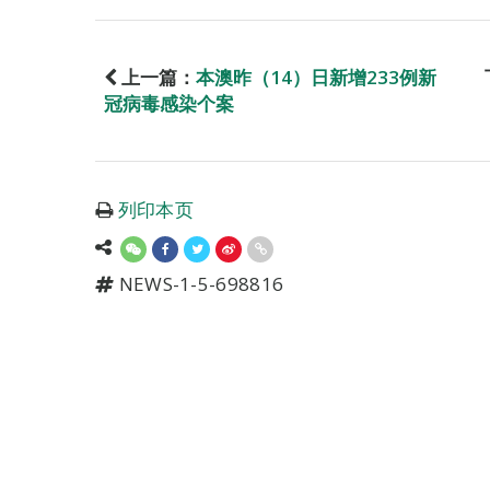
上一篇：
本澳昨（14）日新增233例新
冠病毒感染个案
列印本页
NEWS-1-5-698816