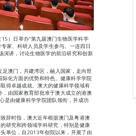
15）日举办“第九届澳门生物医学科学
医学专家、科研人员及学生参与。一连四日
0场演讲，讨论生物医学的前沿研究和创新
立足澳门，共建湾区，融入国家，走向世
国际化方面的优势和特色。健康科学学院
均取得卓越成就。澳大的健康科学领域有
。另外，由国家教育部批准于澳大成立的港澳
中心是由健康科学学院团队领衔，并成功
伟致辞时指，澳大近年根据澳门及粤港澳
力的研究和跨领域学科研究，特别是健康
头单位，自2013年创院以来，开展了由