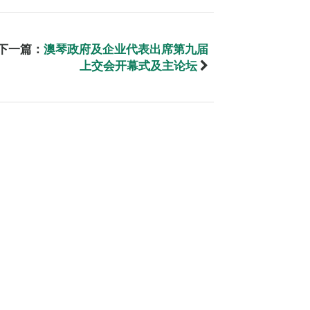
下一篇：
澳琴政府及企业代表出席第九届
上交会开幕式及主论坛