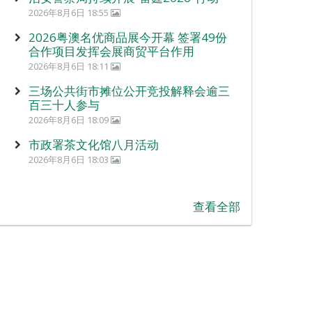
2026年8月6日 18:55
2026粤澳名优商品展今开幕 签署49份
合作项目发挥会展商贸平台作用
2026年8月6日 18:11
三场公共街市摊位公开竞投解释会逾三
百三十人参与
2026年8月6日 18:09
市政署茶文化馆八月活动
2026年8月6日 18:03
查看全部