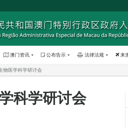
澳门资讯
公布告示
法律法规
来
生物医学科学研讨会
学科学研讨会