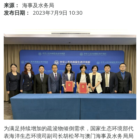
来源：
海事及水务局
发布日期：
2023年7月9日 10:30
为满足持续增加的疏浚物倾倒需求，国家生态环境部代
表海洋生态环境司副司长胡松琴与澳门海事及水务局局