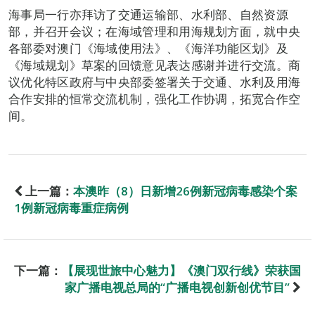
海事局一行亦拜访了交通运输部、水利部、自然资源
部，并召开会议；在海域管理和用海规划方面，就中央
各部委对澳门《海域使用法》、《海洋功能区划》及
《海域规划》草案的回馈意见表达感谢并进行交流。商
议优化特区政府与中央部委签署关于交通、水利及用海
合作安排的恒常交流机制，强化工作协调，拓宽合作空
间。
上一篇：
本澳昨（8）日新增26例新冠病毒感染个案
1例新冠病毒重症病例
下一篇：
【展现世旅中心魅力】《澳门双行线》荣获国
家广播电视总局的“广播电视创新创优节目”