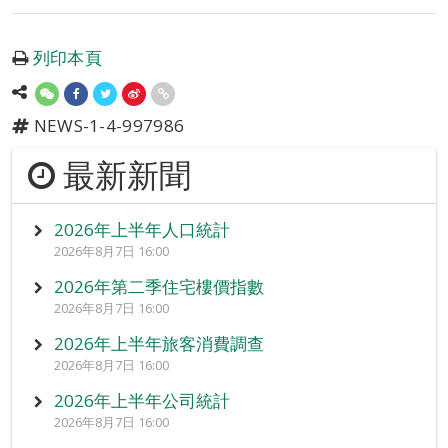
列印本頁
NEWS-1-4-997986
最新新聞
2026年上半年人口統計
2026年8月7日 16:00
2026年第二季住宅樓價指數
2026年8月7日 16:00
2026年上半年旅客消費調查
2026年8月7日 16:00
2026年上半年公司統計
2026年8月7日 16:00