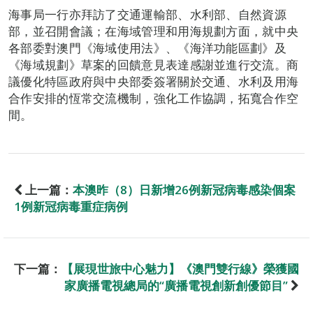
海事局一行亦拜訪了交通運輸部、水利部、自然資源
部，並召開會議；在海域管理和用海規劃方面，就中央
各部委對澳門《海域使用法》、《海洋功能區劃》及
《海域規劃》草案的回饋意見表達感謝並進行交流。商
議優化特區政府與中央部委簽署關於交通、水利及用海
合作安排的恆常交流機制，強化工作協調，拓寬合作空
間。
上一篇：
本澳昨（8）日新增26例新冠病毒感染個案
1例新冠病毒重症病例
下一篇：
【展現世旅中心魅力】《澳門雙行線》榮獲國
家廣播電視總局的“廣播電視創新創優節目”