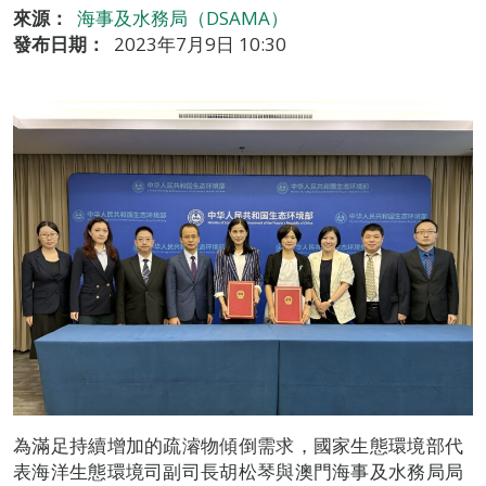
來源：
海事及水務局（DSAMA）
發布日期：
2023年7月9日 10:30
為滿足持續增加的疏濬物傾倒需求，國家生態環境部代
表海洋生態環境司副司長胡松琴與澳門海事及水務局局