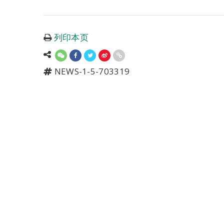
列印本页
NEWS-1-5-703319