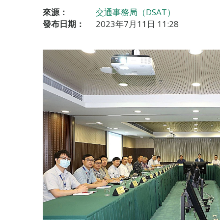
來源：
交通事務局（DSAT）
發布日期：
2023年7月11日 11:28