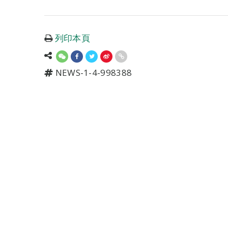
列印本頁
NEWS-1-4-998388