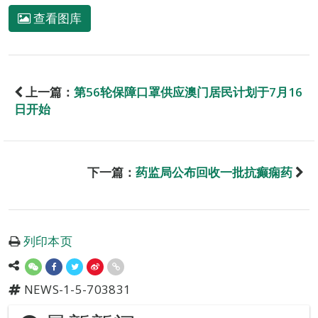
查看图库
上一篇：
第56轮保障口罩供应澳门居民计划于7月16
日开始
下一篇：
药监局公布回收一批抗癫痫药
列印本页
NEWS-1-5-703831