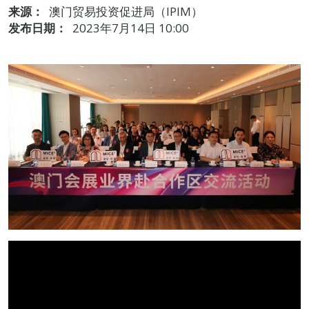
来源：
澳门贸易投资促进局（IPIM）
发布日期：
2023年7月14日 10:00