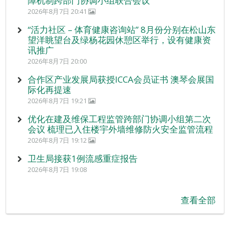
障机制跨部门协调小组联合会议
2026年8月7日 20:41
“活力社区 – 体育健康咨询站” 8月份分别在松山东
望洋眺望台及绿杨花园休憩区举行，设有健康资
讯推广
2026年8月7日 20:00
合作区产业发展局获授ICCA会员证书 澳琴会展国
际化再提速
2026年8月7日 19:21
优化在建及维保工程监管跨部门协调小组第二次
会议 梳理已入住楼宇外墙维修防火安全监管流程
2026年8月7日 19:12
卫生局接获1例流感重症报告
2026年8月7日 19:08
查看全部