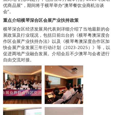
优商品展”，期间将于横琴举办“澳琴餐饮业商机洽谈
会”。
重点介绍横琴深合区会展产业扶持政策
横琴深合区经济发展局代表则详细介绍了当地最新的会
展政策及行业现况，包括日前出台的《横琴粤澳深度合
作区会展产业扶持办法》以及《横琴粤澳深度合作区加
快会展产业发展三年行动计划（2023-2025）》等，以
促进两地产业融合发展。介绍会后不少澳琴与会者进行
自由交流对接。