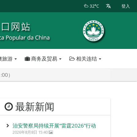
32°C
登入
澳旅游
商务及贸易
相关连结
:00）
最新新闻
治安警察局持续开展“雷霆2026”行动
2026年8月8日 15:40