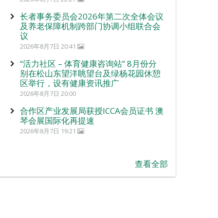
长者事务委员会2026年第二次全体会议
及养老保障机制跨部门协调小组联合会
议
2026年8月7日 20:41
“活力社区 – 体育健康咨询站” 8月份分
别在松山东望洋眺望台及绿杨花园休憩
区举行，设有健康资讯推广
2026年8月7日 20:00
合作区产业发展局获授ICCA会员证书 澳
琴会展国际化再提速
2026年8月7日 19:21
查看全部