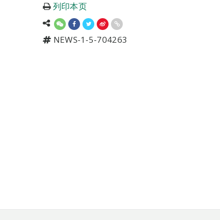
列印本页
NEWS-1-5-704263