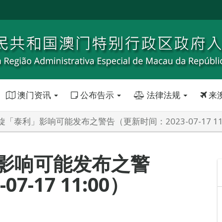
澳门资讯
公布告示
法律法规
来
「泰利」影响可能发布之警告（更新时间：2023-07-17 11
影响可能发布之警
7-17 11:00）