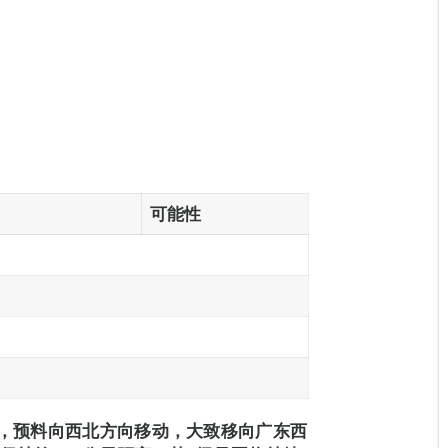
可能性
里，预料向西北方向移动，大致移向广东西