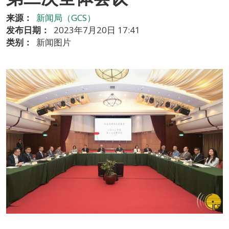
来源：
新闻局（GCS）
发布日期：
2023年7月20日 17:41
类别：
新闻图片