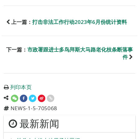
上一篇：
打击非法工作行动2023年6月份统计资料
下一篇：
市政署跟进士多鸟拜斯大马路老化枝条断落事
件
列印本页
NEWS-1-5-705068
最新新闻