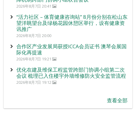
2026年8月7日 20:41
“活力社区 – 体育健康咨询站” 8月份分别在松山东
望洋眺望台及绿杨花园休憩区举行，设有健康资
讯推广
2026年8月7日 20:00
合作区产业发展局获授ICCA会员证书 澳琴会展国
际化再提速
2026年8月7日 19:21
优化在建及维保工程监管跨部门协调小组第二次
会议 梳理已入住楼宇外墙维修防火安全监管流程
2026年8月7日 19:12
查看全部