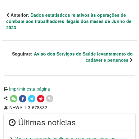
Anterior:
Dados estatísticos relativos às operações de
combate aos trabalhadores ilegais dos meses de Junho de
2023
Seguinte:
Aviso dos Serviços de Saúde levantamento do
cadáver e pertences
Imprimir esta página
NEWS-1-3-678832
Últimas notícias
Voos do aeroporto continuam a ser cancelados; os