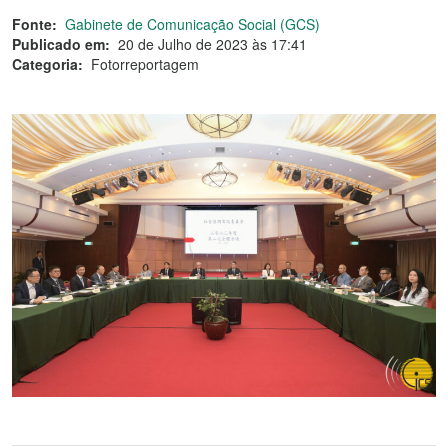
Fonte:
Gabinete de Comunicação Social (GCS)
Publicado em:
20 de Julho de 2023 às 17:41
Categoria:
Fotorreportagem