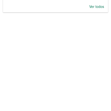
Ver todos