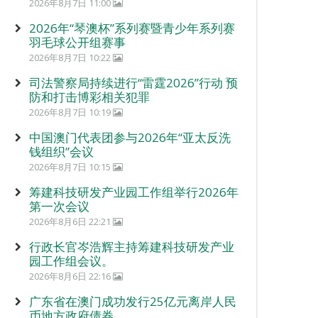
2026年8月7日 11:00
2026年“琴澳杯”系列赛暨青少年系列赛
羽毛球公开组赛事
2026年8月7日 10:22
司法警察局持续进行“雷霆2026”行动 预
防和打击博彩相关犯罪
2026年8月7日 10:19
中国澳门代表团参与2026年“亚太反洗
钱组织”会议
2026年8月7日 10:15
筹建科技研发产业园工作组举行2026年
第一次会议
2026年8月6日 22:21
行政长官岑浩辉主持筹建科技研发产业
园工作组会议。
2026年8月6日 22:16
广东省在澳门成功发行25亿元离岸人民
币地方政府债券