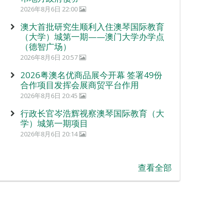
2026年8月6日 22:00
澳大首批研究生顺利入住澳琴国际教育
（大学）城第一期——澳门大学办学点
（德智广场）
2026年8月6日 20:57
2026粤澳名优商品展今开幕 签署49份
合作项目发挥会展商贸平台作用
2026年8月6日 20:45
行政长官岑浩辉视察澳琴国际教育（大
学）城第一期项目
2026年8月6日 20:14
查看全部