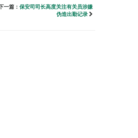
下一篇：
保安司司长高度关注有关员涉嫌
伪造出勤记录