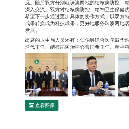
况。随后双方分别就珠澳两地的结核病防控、
深入交流。双方对结核病防控、精神卫生保健
希望下一步通过更加具体的协作方式，以双方
成果转换成为科技成果，更好地服务珠澳两地
发展。
出席的卫生局人员还有：仁伯爵综合医院戴华
浩代主任、结核病防治中心曹国希主任、精神
查看图库