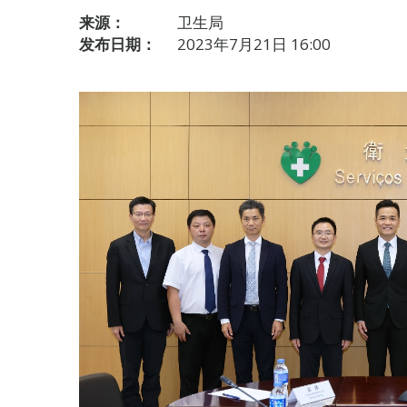
来源：
卫生局
发布日期：
2023年7月21日 16:00