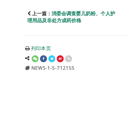
上一篇：
消委会调查婴儿奶粉、个人护
理用品及非处方成药价格
列印本页
NEWS-1-5-712155