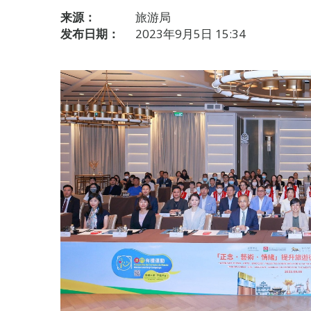
来源：
旅游局
发布日期：
2023年9月5日 15:34