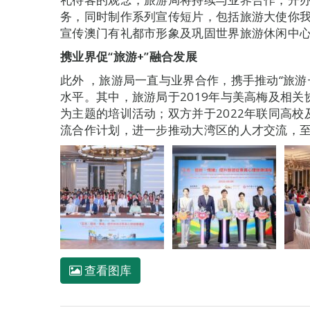
务，同时制作系列宣传短片，包括旅游大使你我都是
宣传澳门有礼都市形象及巩固世界旅游休闲中
携业界促“旅游
+
”融合发展
此外 ，旅游局一直与业界合作，携手推动“旅游
水平。其中，旅游局于2019年与美高梅及相
为主题的培训活动；双方并于2022年联同高校及
流合作计划，进一步推动大湾区的人才交流，至
查看图库