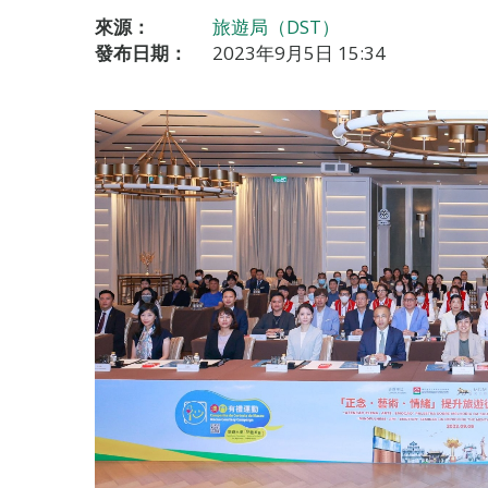
來源：
旅遊局（DST）
發布日期：
2023年9月5日 15:34