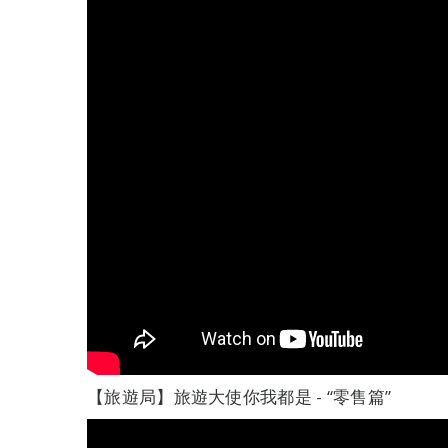
【旅遊局】旅遊大使你我都是 - “零售篇”