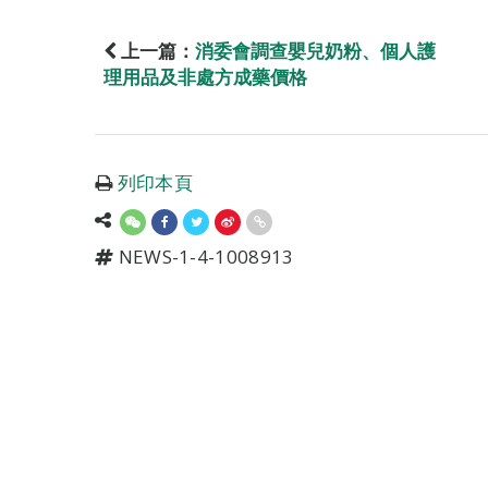
上一篇：
消委會調查嬰兒奶粉、個人護
理用品及非處方成藥價格
列印本頁
NEWS-1-4-1008913