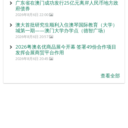
广东省在澳门成功发行25亿元离岸人民币地方政
府债券
2026年8月6日 22:00
澳大首批研究生顺利入住澳琴国际教育（大学）
城第一期——澳门大学办学点（德智广场）
2026年8月6日 20:57
2026粤澳名优商品展今开幕 签署49份合作项目
发挥会展商贸平台作用
2026年8月6日 20:45
查看全部