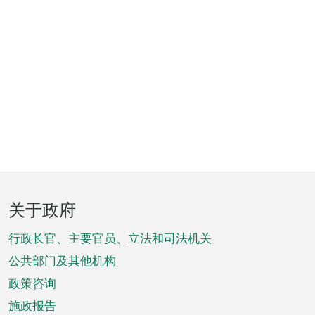
页
关于政府
脚
菜
行政长官、主要官员、立法和司法机关
单
公共部门及其他机构
政策咨询
施政报告