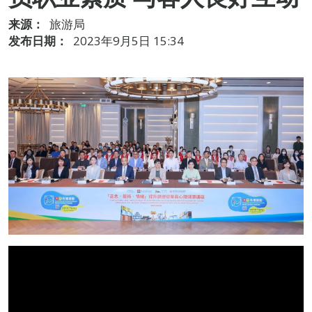
来源：
旅游局
发布日期：
2023年9月5日 15:34