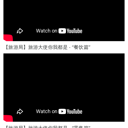
【旅游局】旅游大使你我都是 - “餐饮篇”
【旅游局】旅游大使你我都是 - “零售篇”