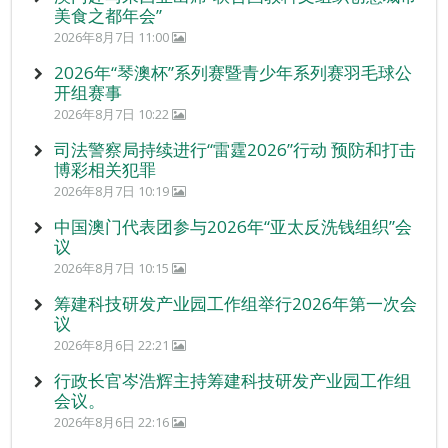
美食之都年会”
2026年8月7日 11:00
2026年“琴澳杯”系列赛暨青少年系列赛羽毛球公
开组赛事
2026年8月7日 10:22
司法警察局持续进行“雷霆2026”行动 预防和打击
博彩相关犯罪
2026年8月7日 10:19
中国澳门代表团参与2026年“亚太反洗钱组织”会
议
2026年8月7日 10:15
筹建科技研发产业园工作组举行2026年第一次会
议
2026年8月6日 22:21
行政长官岑浩辉主持筹建科技研发产业园工作组
会议。
2026年8月6日 22:16