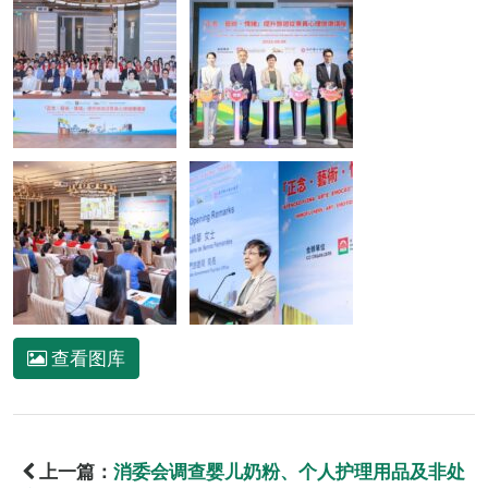
查看图库
上一篇：
消委会调查婴儿奶粉、个人护理用品及非处