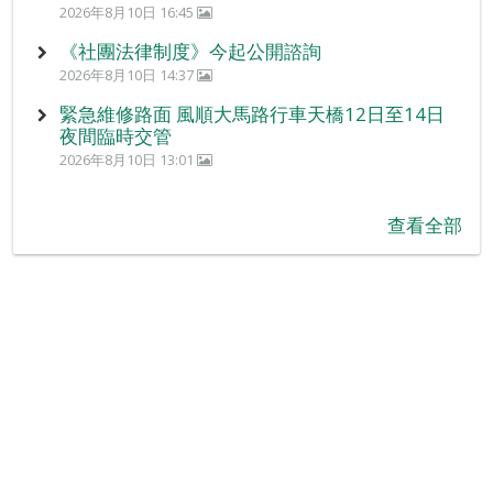
2026年8月10日 16:45
《社團法律制度》今起公開諮詢
2026年8月10日 14:37
緊急維修路面 風順大馬路行車天橋12日至14日
夜間臨時交管
2026年8月10日 13:01
查看全部