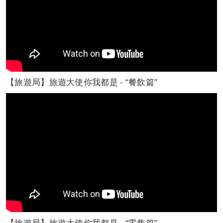
【旅遊局】旅遊大使你我都是 - “餐飲篇”
【旅遊局】旅遊大使你我都是 - “零售篇”