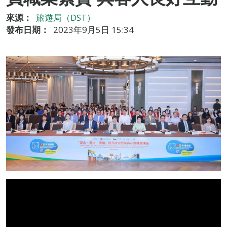
來源：
旅遊局（DST）
發布日期：
2023年9月5日 15:34