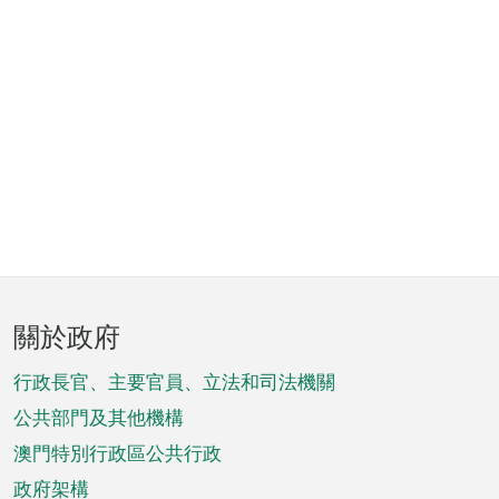
頁
關於政府
腳
菜
行政長官、主要官員、立法和司法機關
單
公共部門及其他機構
澳門特別行政區公共行政
政府架構