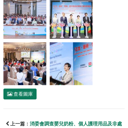
查看圖庫
上一篇：
消委會調查嬰兒奶粉、個人護理用品及非處