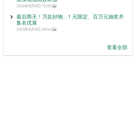
2026年8月8日 10:00
最后两天！万款好物、1 元限定、百万元抽奖齐
集名优展
2026年8月8日 09:54
查看全部