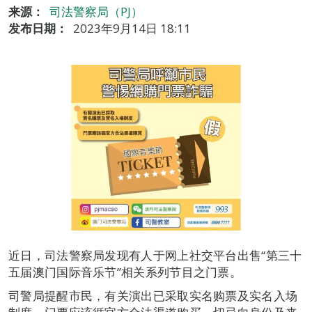
来源：
司法警察局（PJ）
发布日期：
2023年9月14日 18:11
近日，司法警察局发现有人于网上社交平台出售“第三十
五届澳门国际音乐节”相关系列节目之门票。
司警局提醒市民，有关演出已采取实名购票及实名入场