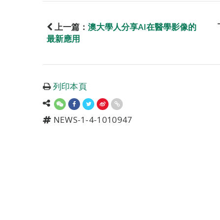
上一篇：
澳大學人分享AI在醫學影像的
最新應用
列印本頁
NEWS-1-4-1010947