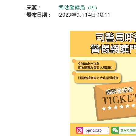
來源：
司法警察局（PJ）
發布日期：
2023年9月14日 18:11