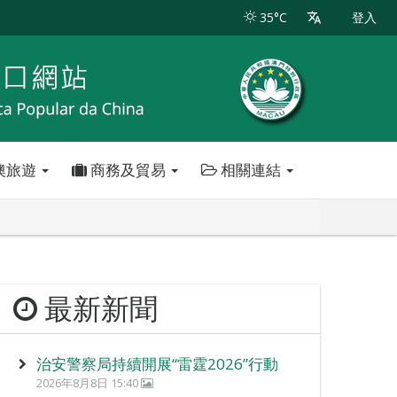
35°C
登入
澳旅遊
商務及貿易
相關連結
最新新聞
治安警察局持續開展“雷霆2026”行動
2026年8月8日 15:40