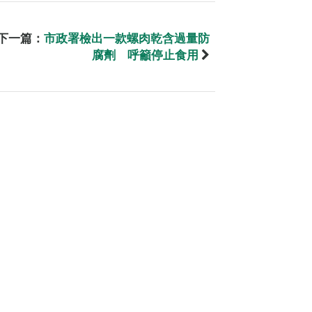
下一篇：
市政署檢出一款螺肉乾含過量防
腐劑 呼籲停止食用