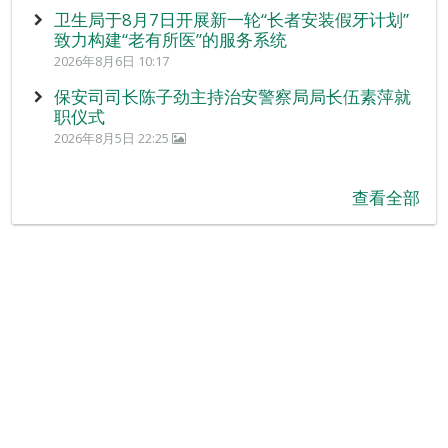
卫生局于8月7日开展新一轮“长者安装假牙计划”
致力构建“老有所医”的服务系统
2026年8月6日 10:17
保安司司长陈子劲主持治安警察局局长伍素萍就
职仪式
2026年8月5日 22:25
查看全部