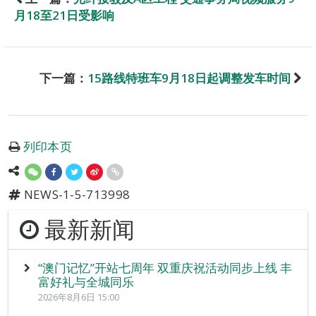
月18至21日受影响
下一篇：
15路线特班车9月18日起调整发车时间
列印本页
NEWS-1-5-713998
最新新闻
“澳门记忆”开站七周年 双重庆祝活动同步上线 丰
富好礼与全城同乐
2026年8月6日 15:00