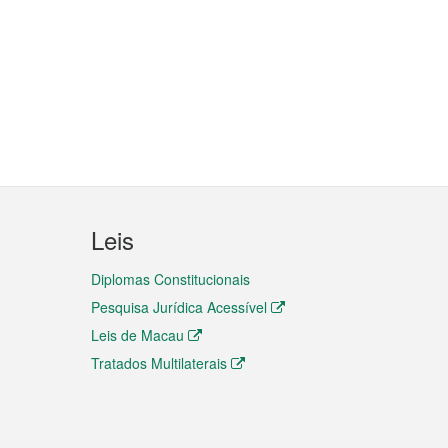
Leis
Diplomas Constitucionais
Pesquisa Jurídica Acessível
Leis de Macau
Tratados Multilaterais