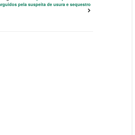
arguidos pela suspeita de usura e sequestro