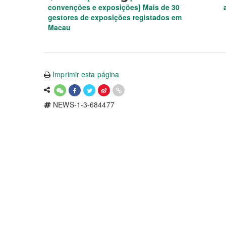
convenções e exposições] Mais de 30
gestores de exposições registados em
Macau
Imprimir esta página
NEWS-1-3-684477