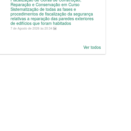
Reparação e Conservação em Curso
Sistematização de todas as fases e
procedimentos de fiscalização da segurança
relativas a reparação das paredes exteriores
de edifícios que foram habitados
7 de Agosto de 2026 às 20:34
Ver todos