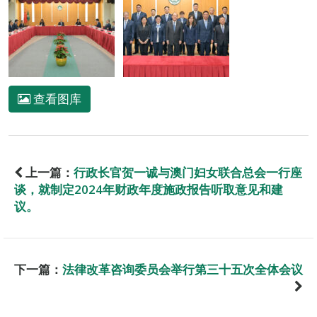
查看图库
上一篇：
行政长官贺一诚与澳门妇女联合总会一行座
谈，就制定2024年财政年度施政报告听取意见和建
议。
下一篇：
法律改革咨询委员会举行第三十五次全体会议