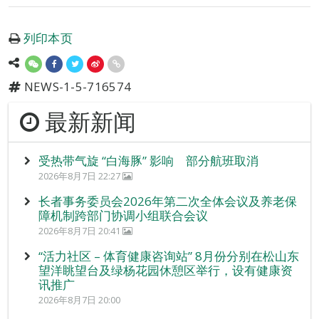
列印本页
NEWS-1-5-716574
最新新闻
受热带气旋 “白海豚” 影响 部分航班取消
2026年8月7日 22:27
长者事务委员会2026年第二次全体会议及养老保
障机制跨部门协调小组联合会议
2026年8月7日 20:41
“活力社区 – 体育健康咨询站” 8月份分别在松山东
望洋眺望台及绿杨花园休憩区举行，设有健康资
讯推广
2026年8月7日 20:00