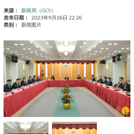
来源：
新闻局（GCS）
发布日期：
2023年9月26日 22:26
类别：
新闻图片