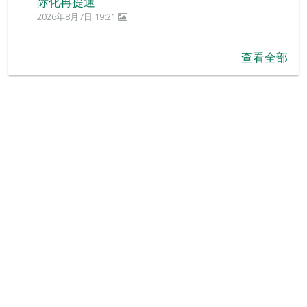
际化再提速
2026年8月7日 19:21
查看全部