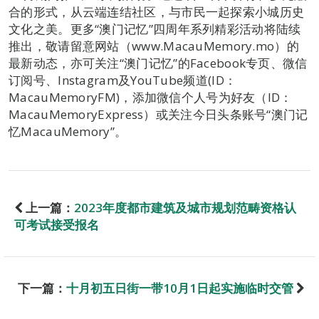
合的形式，从云端连结社区，与市民一起探索小城历史
文化之美。更多“澳门记忆”四周年系列精彩活动将陆续
推出，敬请留意网站（www.MacauMemory.mo）的
最新动态，亦可关注“澳门记忆”的Facebook专页、微信
订阅号、Instagram及YouTube频道(ID：
MacauMemoryFM)，添加微信个人号为好友（ID：
MacauMemoryExpress）或关注今日头条账号“澳门记
忆MacauMemory”。
上一篇：
2023年度都市建筑及城市规划范畴资格认
可考试接受报名
下一篇：
十月初五日街一带10月1日起实施临时交管