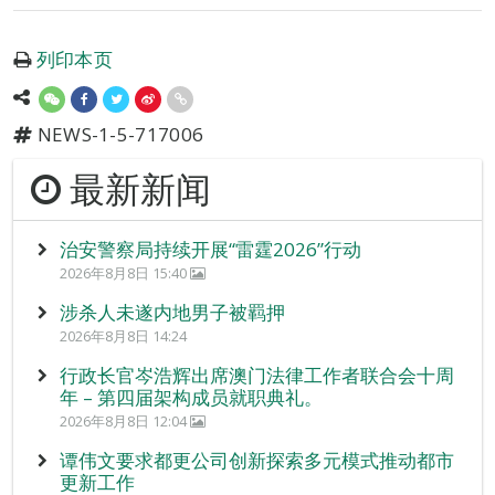
列印本页
NEWS-1-5-717006
最新新闻
治安警察局持续开展“雷霆2026”行动
2026年8月8日 15:40
涉杀人未遂内地男子被羁押
2026年8月8日 14:24
行政长官岑浩辉出席澳门法律工作者联合会十周
年 – 第四届架构成员就职典礼。
2026年8月8日 12:04
谭伟文要求都更公司创新探索多元模式推动都市
更新工作