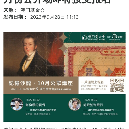
来源：
澳门基金会
发布日期：
2023年9月28日 11:13