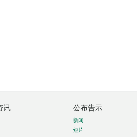
资讯
公布告示
新闻
短片