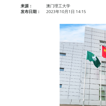
来源：
澳门理工大学
发布日期：
2023年10月1日 14:15