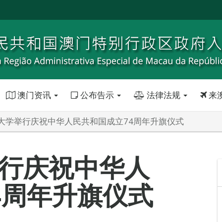
澳门资讯
公布告示
法律法规
来
大学举行庆祝中华人民共和国成立74周年升旗仪式
行庆祝中华人
4周年升旗仪式