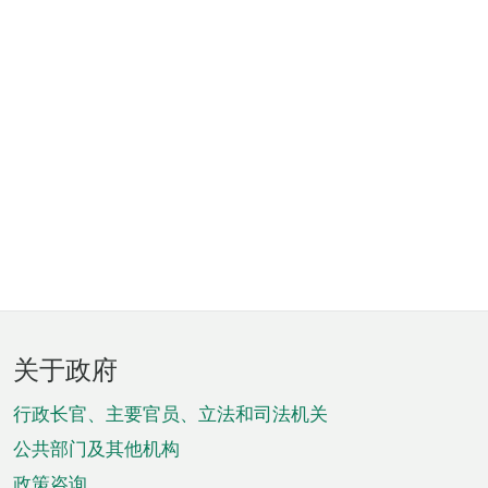
页
关于政府
脚
菜
行政长官、主要官员、立法和司法机关
单
公共部门及其他机构
政策咨询