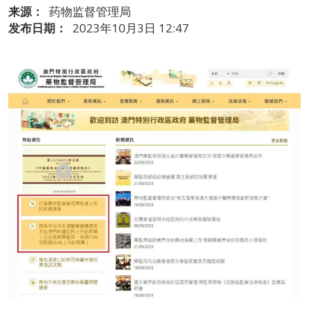
来源：
药物监督管理局
发布日期：
2023年10月3日 12:47