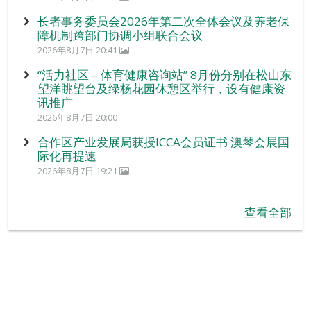
长者事务委员会2026年第二次全体会议及养老保
障机制跨部门协调小组联合会议
2026年8月7日 20:41
“活力社区 – 体育健康咨询站” 8月份分别在松山东
望洋眺望台及绿杨花园休憩区举行，设有健康资
讯推广
2026年8月7日 20:00
合作区产业发展局获授ICCA会员证书 澳琴会展国
际化再提速
2026年8月7日 19:21
查看全部