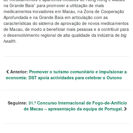
na Grande Baía” para promover a utilização de mais
medicamentos inovadores em Macau, na Zona de Cooperação
Aprofundada e na Grande Baía em articulação com as
características do sistema de aprovação de novos medicamentos
de Macau, de modo a beneficiar mais pessoas e a contribuir para
o desenvolvimento regional de alta qualidade da indústria de
big
health
.
Anterior:
Promover o turismo comunitário e impulsionar a
economia: DST apoia actividades para celebrar o Outono
Seguinte:
31.º Concurso Internacional de Fogo-de-Artifício
de Macau – apresentação da equipa de Portugal.