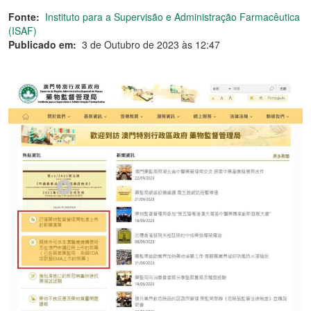
Fonte:
Instituto para a Supervisão e Administração Farmacêutica
(ISAF)
Publicado em:
3 de Outubro de 2023 às 12:47