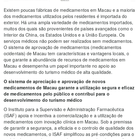
Existem poucas fábricas de medicamentos em Macau e a maioria
dos medicamentos utilizados pelos residentes é importada do
exterior. Há uma ampla variedade de medicamentos importados,
muitos dos quais são provenientes de países avançados como o
Interior da China, os Estados Unidos e a União Europeia. Os
serviços médicos não podem ser realizados sem medicamentos.
O sistema de aprovação de medicamentos (medicamentos
ocidentais) de Macau tem características e vantagens locais, o
que garante a abundância de recursos de medicamentos em
Macau e desempenha um papel importante no apoio ao
desenvolvimento do turismo médico de alta qualidade.
O sistema de apreciação e aprovação de novos
medicamentos de Macau garante a utilização segura e eficaz
de medicamentos pelo público e contribui para o
desenvolvimento do turismo médico
O Instituto para a Supervisão e Administração Farmacêutica
(ISAF) apoia e incentiva a comercialização e a utilização de
medicamentos com inovação clínica em Macau. Sob a premissa
de garantir a segurança, a eficácia e o controlo de qualidade dos
novos medicamentos, o ISAF simplificou as pré-condições para o