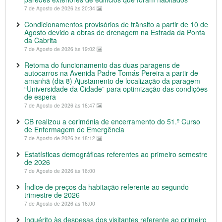
7 de Agosto de 2026 às 20:34
Condicionamentos provisórios de trânsito a partir de 10 de
Agosto devido a obras de drenagem na Estrada da Ponta
da Cabrita
7 de Agosto de 2026 às 19:02
Retoma do funcionamento das duas paragens de
autocarros na Avenida Padre Tomás Pereira a partir de
amanhã (dia 8) Ajustamento de localização da paragem
“Universidade da Cidade” para optimização das condições
de espera
7 de Agosto de 2026 às 18:47
CB realizou a cerimónia de encerramento do 51.º Curso
de Enfermagem de Emergência
7 de Agosto de 2026 às 18:12
Estatísticas demográficas referentes ao primeiro semestre
de 2026
7 de Agosto de 2026 às 16:00
Índice de preços da habitação referente ao segundo
trimestre de 2026
7 de Agosto de 2026 às 16:00
Inquérito às despesas dos visitantes referente ao primeiro