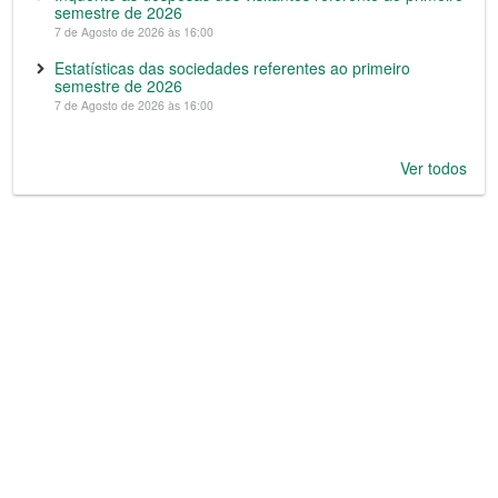
semestre de 2026
7 de Agosto de 2026 às 16:00
Estatísticas das sociedades referentes ao primeiro
semestre de 2026
7 de Agosto de 2026 às 16:00
Ver todos