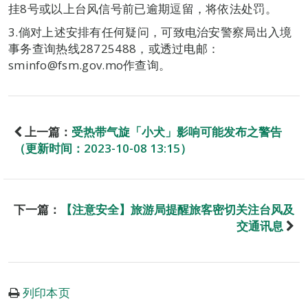
挂8号或以上台风信号前已逾期逗留，将依法处罚。
3.倘对上述安排有任何疑问，可致电治安警察局出入境
事务查询热线28725488，或透过电邮：
sminfo@fsm.gov.mo作查询。
上一篇：
受热带气旋「小犬」影响可能发布之警告
（更新时间：2023-10-08 13:15）
下一篇：
【注意安全】旅游局提醒旅客密切关注台风及
交通讯息
列印本页