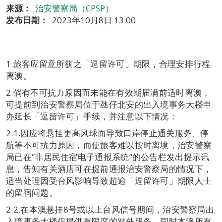
来源：
治安警察局（CPSP）
发布日期：
2023年10月8日 13:00
1.旅客应留意所获之「逗留许可」期限，合理安排行程
离澳。
2.倘有不可抗力原因而未能在有效期届满前适时离澳，
可提前到治安警察局位于氹仔北安的出入境事务大楼申
办延长「逗留许可」手续，并注意以下情况：
2.1.因应将悬挂更高风球而导致口岸停止通关服务、停
航等不可抗力原因，而使旅客难以按时离境，治安警察
局已在“非居民住宿电子通报系统”的公告栏发出提示讯
息，告知有关酒店可在提前通报治安警察局的情况下，
适当处理因受台风影响导致超逾「逗留许可」期限人士
的留宿问题。
2.2.在本澳悬挂8号或以上台风信号期间，治安警察局出
入境事务大楼仅提供有限度的对外服务，同时本澳所有