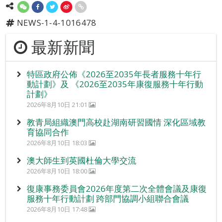
NEWS-1-4-1016478
最新新聞
特區政府公佈《2026至2035年長者服務十年行
動計劃》及 《2026至2035年康復服務十年行動
計劃》
2026年8月10日 21:01
教青局組織澳門高校赴湖南研習國情 深化區域教
育協同合作
2026年8月10日 18:03
澳大師生到英國杜倫大學交流
2026年8月10日 18:00
復康事務委員會2026年度第二次全體會議及康復
服務十年行動計劃 跨部門協調小組聯合會議
2026年8月10日 17:48