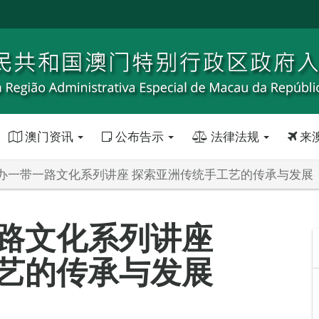
澳门资讯
公布告示
法律法规
来
办一带一路文化系列讲座 探索亚洲传统手工艺的传承与发展
路文化系列讲座
艺的传承与发展