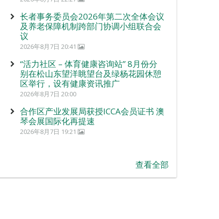
长者事务委员会2026年第二次全体会议
及养老保障机制跨部门协调小组联合会
议
2026年8月7日 20:41
“活力社区 – 体育健康咨询站” 8月份分
别在松山东望洋眺望台及绿杨花园休憩
区举行，设有健康资讯推广
2026年8月7日 20:00
合作区产业发展局获授ICCA会员证书 澳
琴会展国际化再提速
2026年8月7日 19:21
查看全部