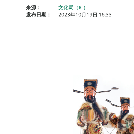
来源：
文化局（IC）
发布日期：
2023年10月19日 16:33