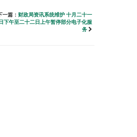
下一篇：
财政局资讯系统维护 十月二十一
日下午至二十二日上午暂停部分电子化服
务