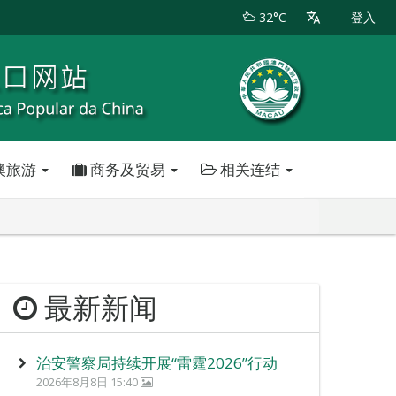
32°C
登入
澳旅游
商务及贸易
相关连结
最新新闻
治安警察局持续开展“雷霆2026”行动
2026年8月8日 15:40