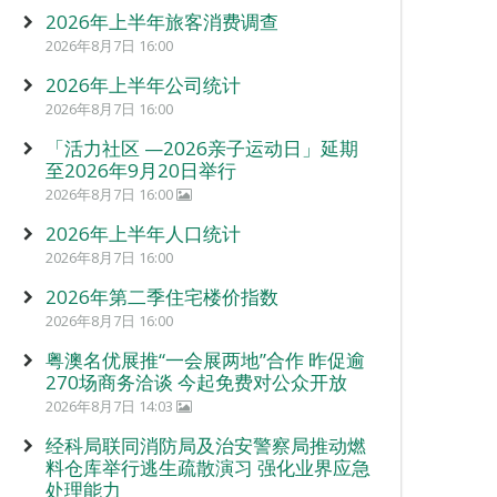
2026年上半年旅客消费调查
2026年8月7日 16:00
2026年上半年公司统计
2026年8月7日 16:00
「活力社区 —2026亲子运动日」延期
至2026年9月20日举行
2026年8月7日 16:00
2026年上半年人口统计
2026年8月7日 16:00
2026年第二季住宅楼价指数
2026年8月7日 16:00
粤澳名优展推“一会展两地”合作 昨促逾
270场商务洽谈 今起免费对公众开放
2026年8月7日 14:03
经科局联同消防局及治安警察局推动燃
料仓库举行逃生疏散演习 强化业界应急
处理能力