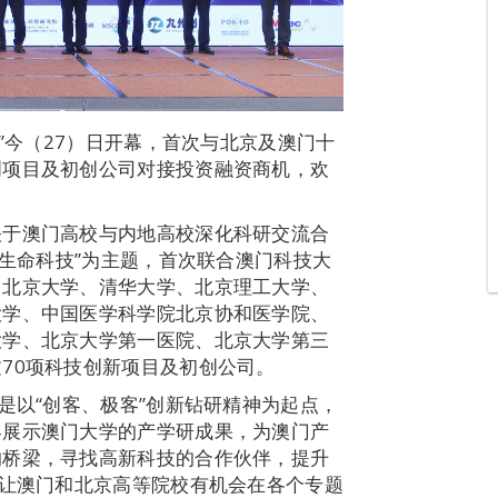
展”今（27）日开幕，首次与北京及澳门十
创项目及初创公司对接投资融资商机，欢
关于澳门高校与内地高校深化科研交流合
“生命科技”为主题，首次联合澳门科技大
、北京大学、清华大学、北京理工大学、
大学、中国医学科学院北京协和医学院、
大学、北京大学第一医院、北京大学第三
70项科技创新项目及初创公司。
是以“创客、极客”创新钻研精神为起点，
界展示澳门大学的产学研成果，为澳门产
的桥梁，寻找高新科技的合作伙伴，提升
，让澳门和北京高等院校有机会在各个专题