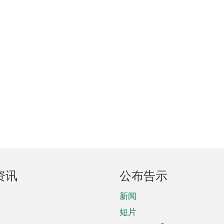
资讯
公布告示
新闻
短片