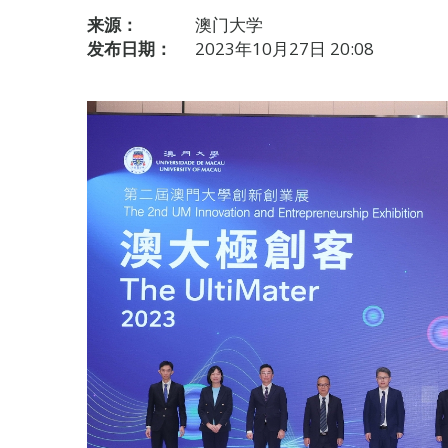
来源：
澳门大学
发布日期：
2023年10月27日 20:08