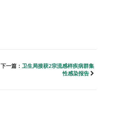
下一篇：
卫生局接获2宗流感样疾病群集
性感染报告