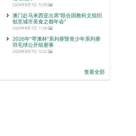
2026年8月7日 12:00
澳门赴马来西亚出席“联合国教科文组织
创意城市美食之都年会”
2026年8月7日 11:00
2026年“琴澳杯”系列赛暨青少年系列赛
羽毛球公开组赛事
2026年8月7日 10:22
查看全部