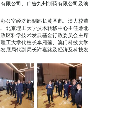
器有限公司、广告九州制药有限公司及澳
络办公室经济部副部长黄圣彪、澳大校董
城、北京理工大学技术转移中心主任兼北
行政区科学技术发展基金行政委员会主席
门理工大学代校长李雁莲、澳门科技大学
年发展局代副局长许嘉路及经济及科技发