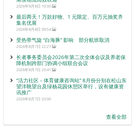
2026年8月8日 10:00
最后两天！万款好物、1 元限定、百万元抽奖齐
集名优展
2026年8月8日 09:54
受热带气旋 “白海豚” 影响 部分航班取消
2026年8月7日 22:27
长者事务委员会2026年第二次全体会议及养老保
障机制跨部门协调小组联合会议
2026年8月7日 20:41
“活力社区 – 体育健康咨询站” 8月份分别在松山东
望洋眺望台及绿杨花园休憩区举行，设有健康资
讯推广
2026年8月7日 20:00
查看全部