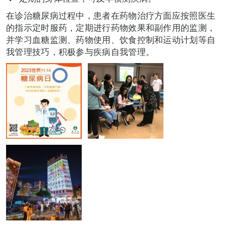
在诊治糖尿病过程中，患者在药物治疗方面应按照医生
的指示定时服药，定期进行药物效果和副作用的监测，
并学习血糖监测、药物使用、饮食控制和运动计划等自
我管理技巧，积极参与疾病自我管理。