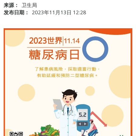
来源：
卫生局
发布日期：
2023年11月13日 12:28