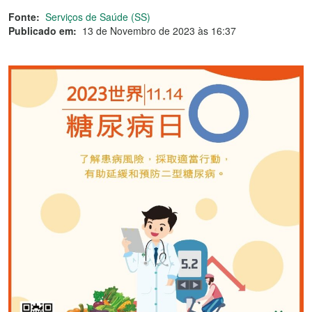
Fonte:
Serviços de Saúde (SS)
Publicado em:
13 de Novembro de 2023 às 16:37