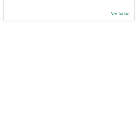
Ver todos