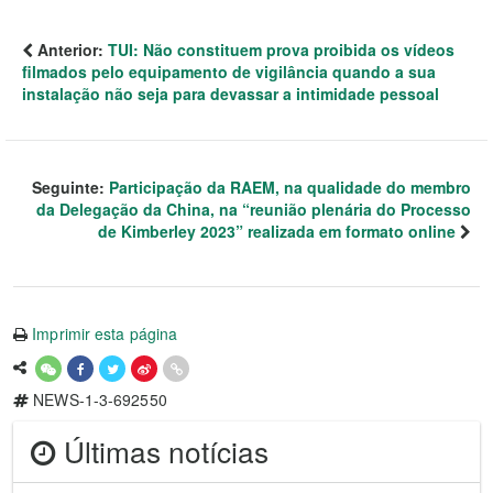
Anterior:
TUI: Não constituem prova proibida os vídeos
filmados pelo equipamento de vigilância quando a sua
instalação não seja para devassar a intimidade pessoal
Seguinte:
Participação da RAEM, na qualidade do membro
da Delegação da China, na “reunião plenária do Processo
de Kimberley 2023” realizada em formato online
Imprimir esta página
NEWS-1-3-692550
Últimas notícias