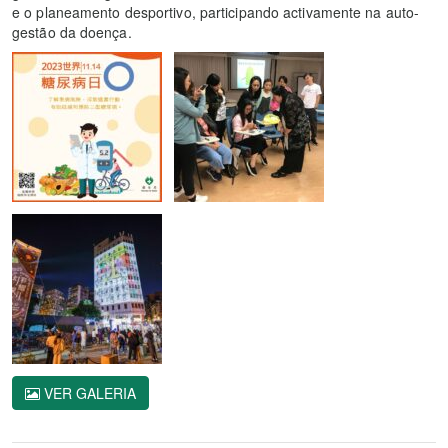
e o planeamento desportivo, participando activamente na auto-
gestão da doença.
VER GALERIA