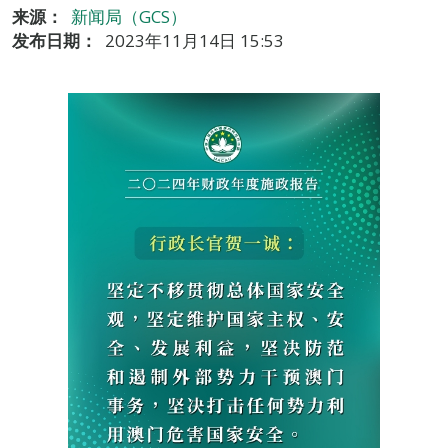
来源：
新闻局（GCS）
发布日期：
2023年11月14日 15:53