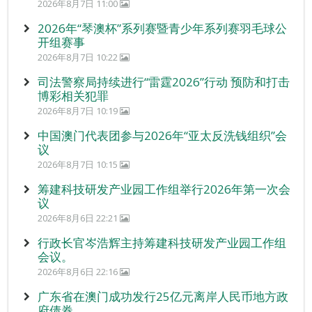
2026年8月7日 11:00
2026年“琴澳杯”系列赛暨青少年系列赛羽毛球公
开组赛事
2026年8月7日 10:22
司法警察局持续进行“雷霆2026”行动 预防和打击
博彩相关犯罪
2026年8月7日 10:19
中国澳门代表团参与2026年“亚太反洗钱组织”会
议
2026年8月7日 10:15
筹建科技研发产业园工作组举行2026年第一次会
议
2026年8月6日 22:21
行政长官岑浩辉主持筹建科技研发产业园工作组
会议。
2026年8月6日 22:16
广东省在澳门成功发行25亿元离岸人民币地方政
府债券