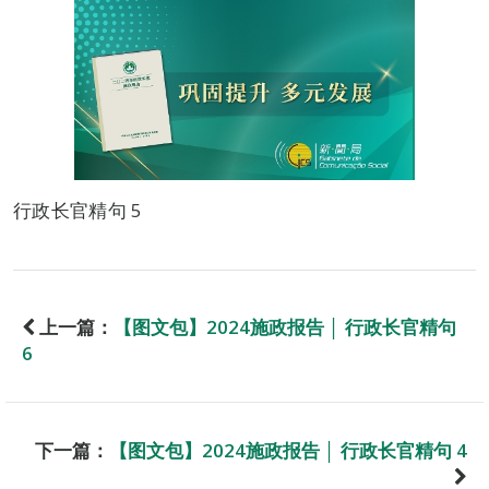
行政长官精句 5
上一篇：
【图文包】2024施政报告 │ 行政长官精句
6
下一篇：
【图文包】2024施政报告 │ 行政长官精句 4