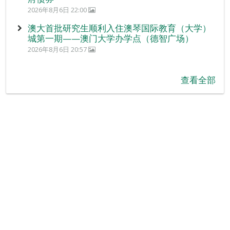
2026年8月6日 22:00
澳大首批研究生顺利入住澳琴国际教育（大学）
城第一期——澳门大学办学点（德智广场）
2026年8月6日 20:57
查看全部