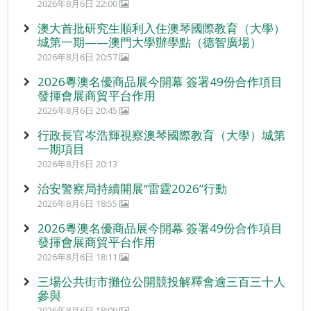
2026年8月6日 22:00
澳大首批研究生順利入住澳琴國際教育（大學）
城第一期——澳門大學辦學點（德智廣場）
2026年8月6日 20:57
2026粵澳名優商品展今開幕 簽署49份合作項目
發揮會展商貿平台作用
2026年8月6日 20:45
行政長官岑浩輝視察澳琴國際教育（大學）城第
一期項目
2026年8月6日 20:13
治安警察局持續開展“雷霆2026”行動
2026年8月6日 18:55
2026粵澳名優商品展今開幕 簽署49份合作項目
發揮會展商貿平台作用
2026年8月6日 18:11
三場公共街市攤位公開競投解釋會逾三百三十人
參與
2026年8月6日 18:09