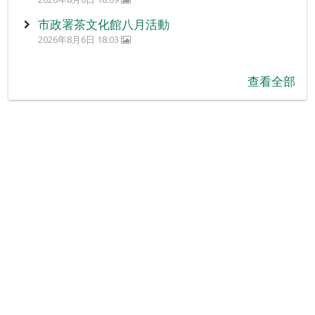
市政署茶文化館八月活動
2026年8月6日 18:03
查看全部