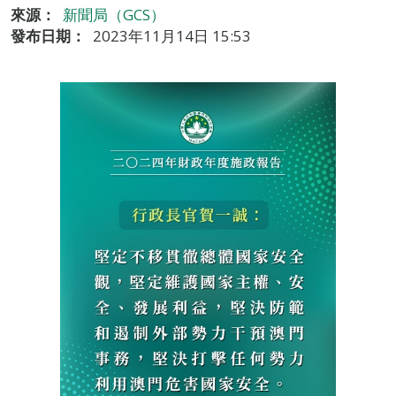
來源：
新聞局（GCS）
發布日期：
2023年11月14日 15:53