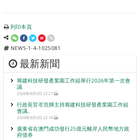
列印本頁
NEWS-1-4-1025081
最新新聞
籌建科技研發產業園工作組舉行2026年第一次會
議
2026年8月6日 22:21
行政長官岑浩輝主持籌建科技研發產業園工作組
會議。
2026年8月6日 22:16
廣東省在澳門成功發行25億元離岸人民幣地方政
府債券