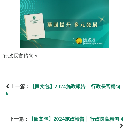
行政長官精句 5
上一篇：
【圖文包】2024施政報告 │ 行政長官精句
6
下一篇：
【圖文包】2024施政報告 │ 行政長官精句 4