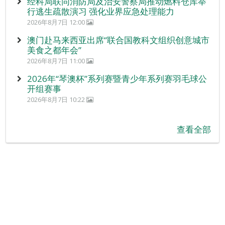
经科局联同消防局及治安警察局推动燃料仓库举
行逃生疏散演习 强化业界应急处理能力
2026年8月7日 12:00
澳门赴马来西亚出席“联合国教科文组织创意城市
美食之都年会”
2026年8月7日 11:00
2026年“琴澳杯”系列赛暨青少年系列赛羽毛球公
开组赛事
2026年8月7日 10:22
查看全部