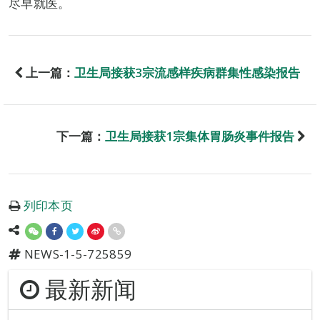
尽早就医。
上一篇：
卫生局接获3宗流感样疾病群集性感染报告
下一篇：
卫生局接获1宗集体胃肠炎事件报告
列印本页
NEWS-1-5-725859
最新新闻