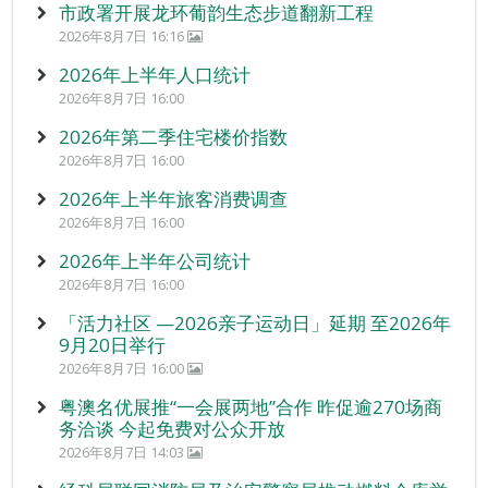
市政署开展龙环葡韵生态步道翻新工程
2026年8月7日 16:16
2026年上半年人口统计
2026年8月7日 16:00
2026年第二季住宅楼价指数
2026年8月7日 16:00
2026年上半年旅客消费调查
2026年8月7日 16:00
2026年上半年公司统计
2026年8月7日 16:00
「活力社区 —2026亲子运动日」延期 至2026年
9月20日举行
2026年8月7日 16:00
粤澳名优展推“一会展两地”合作 昨促逾270场商
务洽谈 今起免费对公众开放
2026年8月7日 14:03