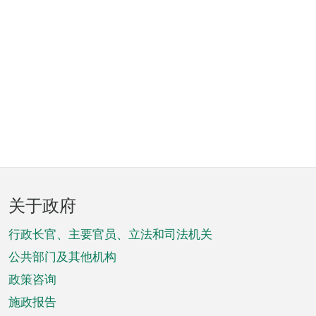
页
关于政府
脚
菜
行政长官、主要官员、立法和司法机关
单
公共部门及其他机构
政策咨询
施政报告