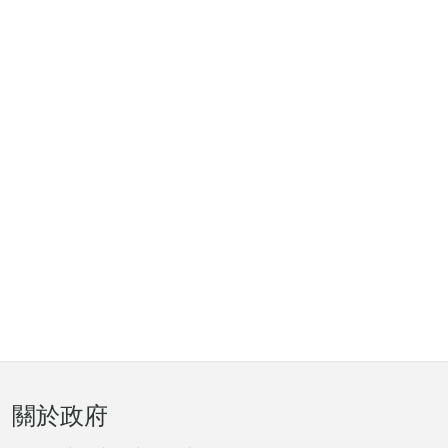
頁
關於政府
腳