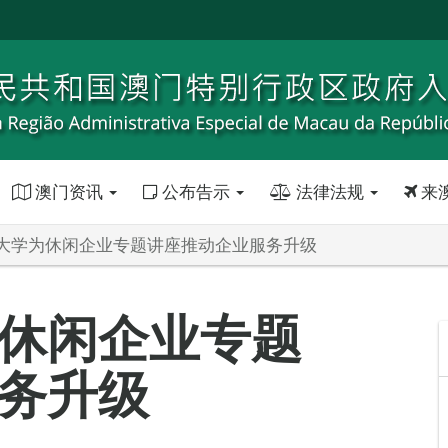
澳门资讯
公布告示
法律法规
来
大学为休闲企业专题讲座推动企业服务升级
休闲企业专题
务升级