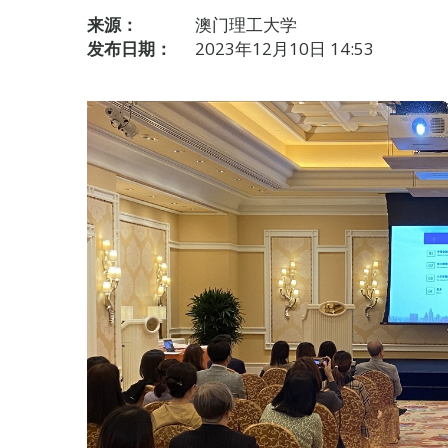
来源：
澳门理工大学
发布日期：
2023年12月10日 14:53