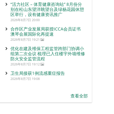
“活力社区 – 体育健康咨询站” 8月份分
别在松山东望洋眺望台及绿杨花园休憩
区举行，设有健康资讯推广
2026年8月7日 20:00
合作区产业发展局获授ICCA会员证书
澳琴会展国际化再提速
2026年8月7日 19:21
优化在建及维保工程监管跨部门协调小
组第二次会议 梳理已入住楼宇外墙维修
防火安全监管流程
2026年8月7日 19:12
卫生局接获1例流感重症报告
2026年8月7日 19:08
查看全部