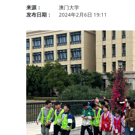
来源：
澳门大学
发布日期：
2024年2月6日 19:11