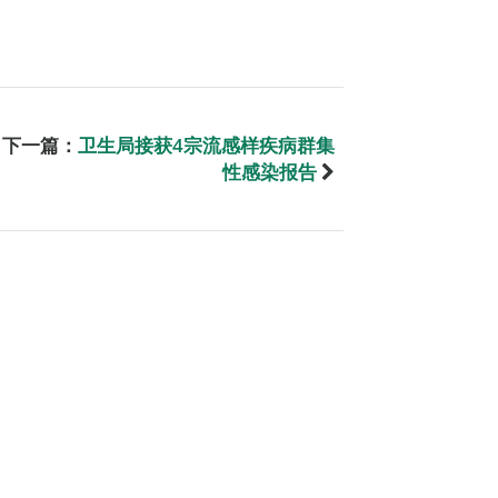
下一篇：
卫生局接获4宗流感样疾病群集
性感染报告