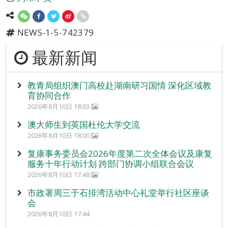
NEWS-1-5-742379
最新新闻
教青局组织澳门高校赴湖南研习国情 深化区域教
育协同合作
2026年8月10日 18:03
澳大师生到英国杜伦大学交流
2026年8月10日 18:00
复康事务委员会2026年度第二次全体会议及康复
服务十年行动计划 跨部门协调小组联合会议
2026年8月10日 17:48
市政署周三于石排湾活动中心礼堂举行社区座谈
会
2026年8月10日 17:44