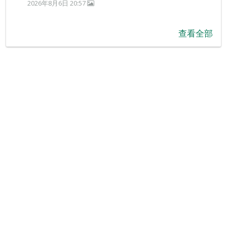
2026年8月6日 20:57
查看全部