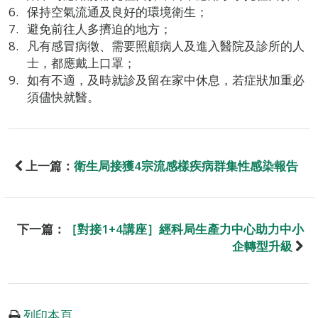
保持空氣流通及良好的環境衛生；
避免前往人多擠迫的地方；
凡有感冒病徵、需要照顧病人及進入醫院及診所的人
士，都應戴上口罩；
如有不適，及時就診及留在家中休息，若症狀加重必
須儘快就醫。
上一篇：
衛生局接獲4宗流感樣疾病群集性感染報告
下一篇：
［對接1+4講座］經科局生產力中心助力中小
企轉型升級
列印本頁