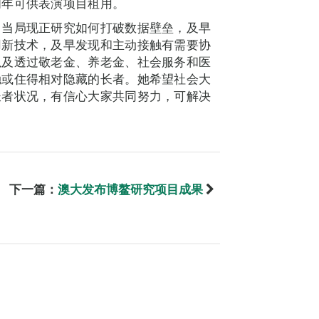
明年可供表演项目租用。
，当局现正研究如何打破数据壁垒，及早
用新技术，及早发现和主动接触有需要协
以及透过敬老金、养老金、社会服务和医
触或住得相对隐藏的长者。她希望社会大
长者状况，有信心大家共同努力，可解决
下一篇：
澳大发布博鳌研究项目成果