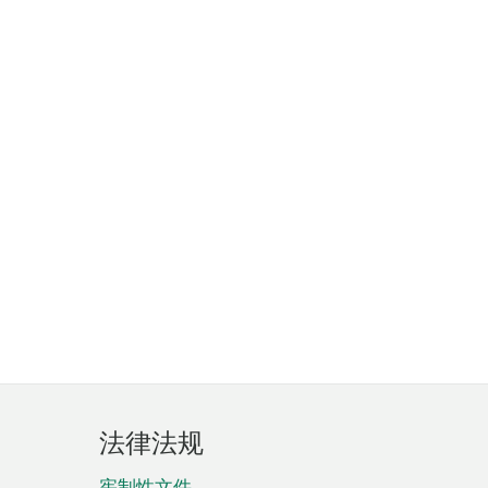
法律法规
宪制性文件