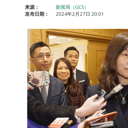
来源：
新闻局（GCS）
发布日期：
2024年2月27日 20:01