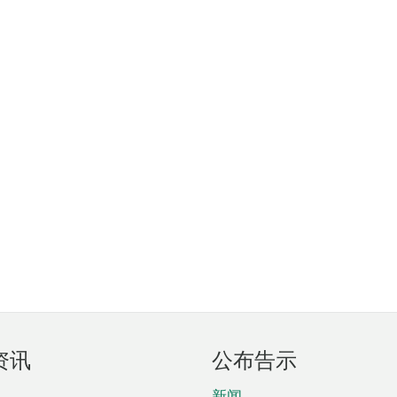
资讯
公布告示
新闻