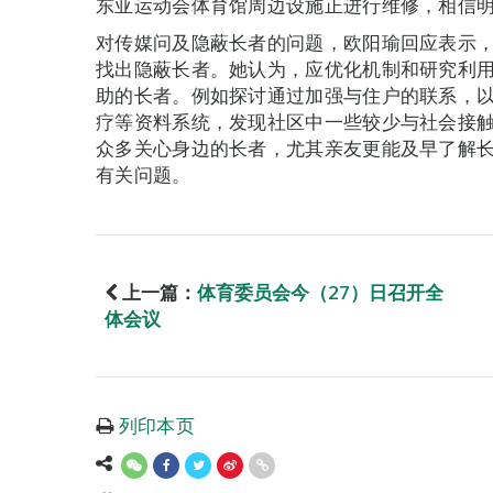
东亚运动会体育馆周边设施正进行维修，相信
对传媒问及隐蔽长者的问题，欧阳瑜回应表示
找出隐蔽长者。她认为，应优化机制和研究利
助的长者。例如探讨通过加强与住户的联系，
疗等资料系统，发现社区中一些较少与社会接
众多关心身边的长者，尤其亲友更能及早了解
有关问题。
上一篇：
体育委员会今（27）日召开全
体会议
列印本页